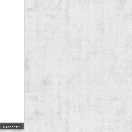
Osobnosti