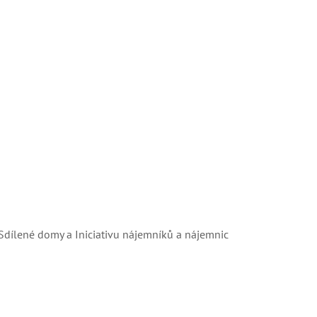
Sdílené domy a Iniciativu nájemníků a nájemnic