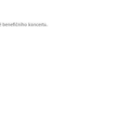
 benefičního koncertu.